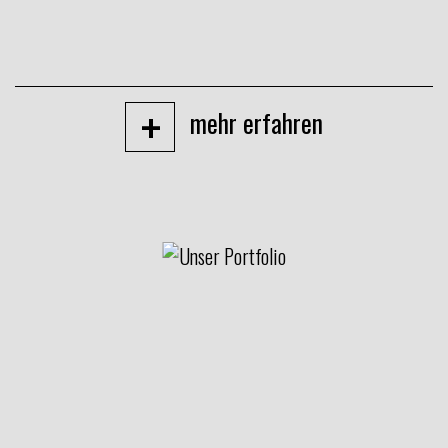
+
mehr erfahren