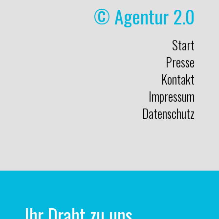
© Agentur 2.0
Start
Presse
Kontakt
Impressum
Datenschutz
Ihr Draht zu uns