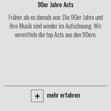
90er Jahre Acts
Früher als es damals war. Die 90er Jahre und
ihre Musik sind wieder im Aufschwung. Wir
vermitteln die top Acts aus den 90ern.
+
mehr erfahren