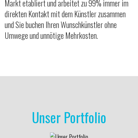
Markt etabliert und arbeitet zu 99% immer im
direkten Kontakt mit dem Künstler zusammen
und Sie buchen Ihren Wunschkünstler ohne
Umwege und unnötige Mehrkosten.
Unser Portfolio