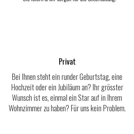
Privat
Bei Ihnen steht ein runder Geburtstag, eine
Hochzeit oder ein Jubiläum an? Ihr grösster
Wunsch ist es, einmal ein Star auf in Ihrem
Wohnzimmer zu haben? Für uns kein Problem.