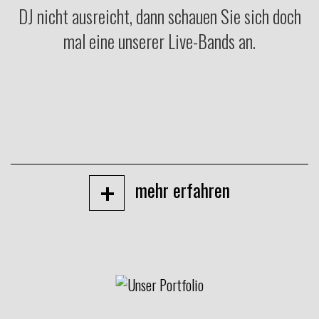
DJ nicht ausreicht, dann schauen Sie sich doch
mal eine unserer Live-Bands an.
+
mehr erfahren