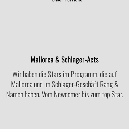
Mallorca & Schlager-Acts
Wir haben die Stars im Programm, die auf
Mallorca und im Schlager-Geschäft Rang &
Namen haben. Vom Newcomer bis zum top Star.