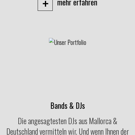
+
mehr erfahren
Bands & DJs
Die angesagtesten DJs aus Mallorca &
Deutschland vermitteln wir. Und wenn Ihnen der