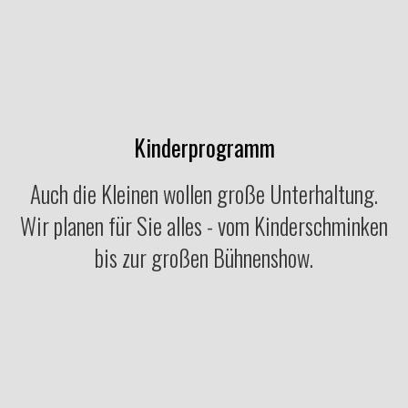
Kinderprogramm
Auch die Kleinen wollen große Unterhaltung.
Wir planen für Sie alles - vom Kinderschminken
bis zur großen Bühnenshow.