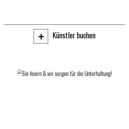
+
Künstler buchen