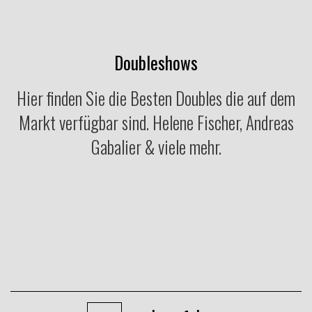
Doubleshows
Hier finden Sie die Besten Doubles die auf dem
Markt verfügbar sind. Helene Fischer, Andreas
Gabalier & viele mehr.