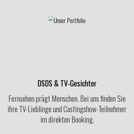
DSDS & TV-Gesichter
Fernsehen prägt Menschen. Bei uns finden Sie
ihre TV-Lieblinge und Castingshow-Teilnehmer
im direkten Booking.