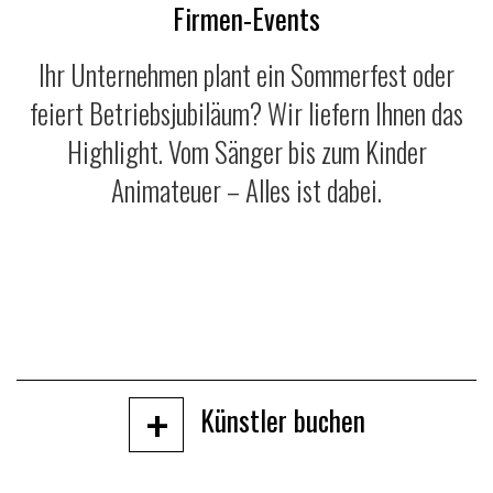
Firmen-Events
Ihr Unternehmen plant ein Sommerfest oder
feiert Betriebsjubiläum? Wir liefern Ihnen das
Highlight. Vom Sänger bis zum Kinder
Animateuer – Alles ist dabei.
+
Künstler buchen