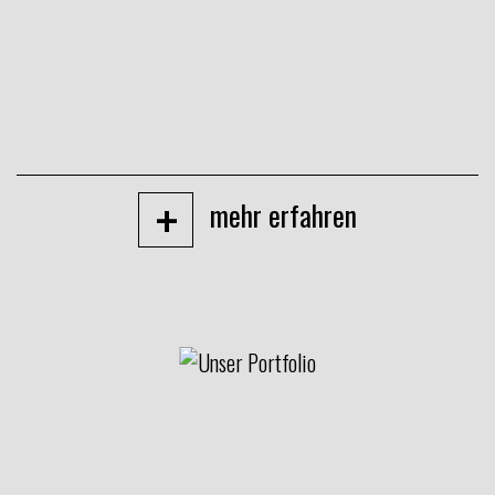
+
mehr erfahren