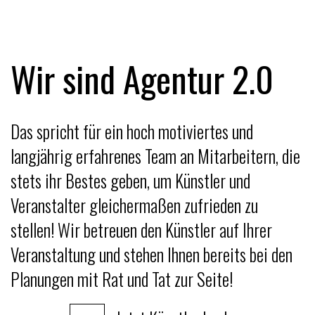
Wir sind Agentur 2.0
Das spricht für ein hoch motiviertes und
langjährig erfahrenes Team an Mitarbeitern, die
stets ihr Bestes geben, um Künstler und
Veranstalter gleichermaßen zufrieden zu
stellen! Wir betreuen den Künstler auf Ihrer
Veranstaltung und stehen Ihnen bereits bei den
Planungen mit Rat und Tat zur Seite!