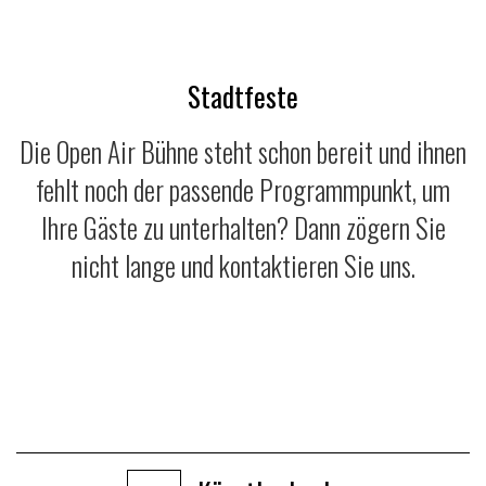
Stadtfeste
Die Open Air Bühne steht schon bereit und ihnen
fehlt noch der passende Programmpunkt, um
Ihre Gäste zu unterhalten? Dann zögern Sie
nicht lange und kontaktieren Sie uns.