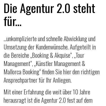
Die Agentur 2.0 steht
für...
...unkomplizierte und schnelle Abwicklung und
Umsetzung der Kundenwünsche. Aufgeteilt in
die Bereiche „Booking & Akquise“, „Tour
Management“, „Künstler Management &
Mallorca Booking“ finden Sie hier den richtigen
Ansprechpartner für Ihr Anliegen.
Mit einer Erfahrung die weit über 10 Jahre
herausragt ist die Agentur 2.0 fest auf dem