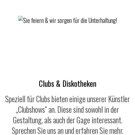
Clubs & Diskotheken
Speziell für Clubs bieten einige unserer Künstler
„Clubshows“ an. Diese sind sowohl in der
Gestaltung, als auch der Gage interessant.
Sprechen Sie uns an und erfahren Sie mehr.