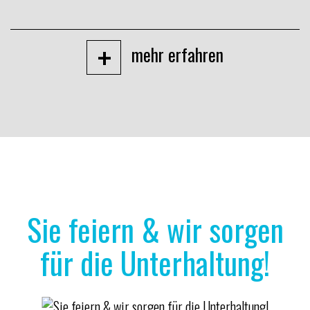
+
mehr erfahren
Sie feiern & wir sorgen
für die Unterhaltung!