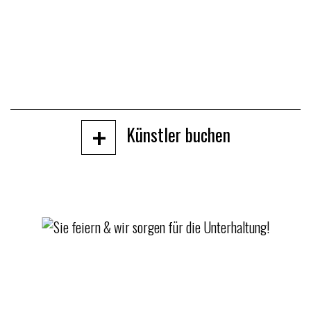
+
Künstler buchen