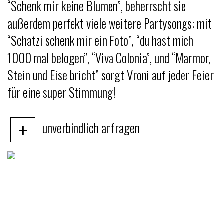
“Schenk mir keine Blumen”, beherrscht sie
außerdem perfekt viele weitere Partysongs: mit
“Schatzi schenk mir ein Foto”, “du hast mich
1000 mal belogen”, “Viva Colonia”, und “Marmor,
Stein und Eise bricht” sorgt Vroni auf jeder Feier
für eine super Stimmung!
+
unverbindlich anfragen