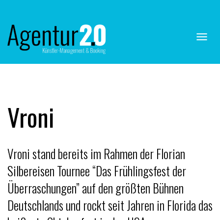
Navig
ein-/
Vroni
Vroni stand bereits im Rahmen der Florian
Silbereisen Tournee “Das Frühlingsfest der
Überraschungen” auf den größten Bühnen
Deutschlands und rockt seit Jahren in Florida das